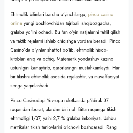
Ehtimollik bilimlari barcha o‘yinchilarga,
pinco casino
online
yangi boshlovchidan tajribali ishqibozgacha,
g‘alaba yo‘lini ochadi. Bu fan o‘yin natijalarini tahlil qilish
va taktik rejalarni ishlab chiqishga yordam beradi. Pinco
Casino’da o‘yinlar shaffof bo‘lib, ehtimollik hisob-
kitoblari aniq va ochiq. Matematik yondashuv kazino
ustunligini kamaytirib, qarorlaringni mustahkamlaydi. Har
bir tikishni ehtimollik asosida rejalashtir, va muvaffaqiyat
senga yaqinlashadi.
Pinco Casinodagi Yevropa ruletkasida g‘ildirak 37
raqamdan iborat, ulardan biri nol. Bitta raqamga tikish
ehtimolligi 1/37, ya’ni 2,7 % g‘alaba imkoniyati. Ushbu
metrikalar tikish tanlovlarini o‘lchovli boshqaradi. Rang