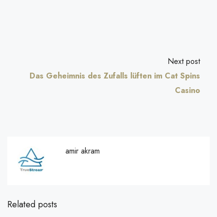
Next post
Das Geheimnis des Zufalls lüften im Cat Spins
Casino
amir akram
Related posts